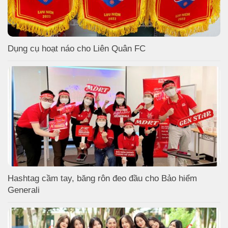
Dụng cụ hoạt náo cho Liên Quân FC
Hashtag cầm tay, băng rôn đeo đầu cho Bảo hiểm
Generali