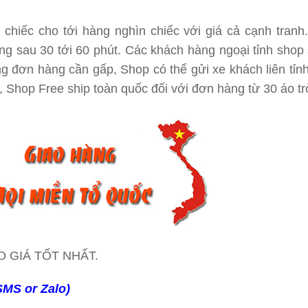
chiếc cho tới hàng nghìn chiếc với giá cả cạnh tranh
g sau 30 tới 60 phút. Các khách hàng ngoại tỉnh shop 
 đơn hàng cần gấp, Shop có thể gửi xe khách liên tỉnh
 Shop Free ship toàn quốc đối với đơn hàng từ 30 áo tr
 GIÁ TỐT NHẤT.
 SMS or Zalo)