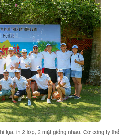
 lụa, in 2 lớp, 2 mặt giống nhau. Cờ công ty thể