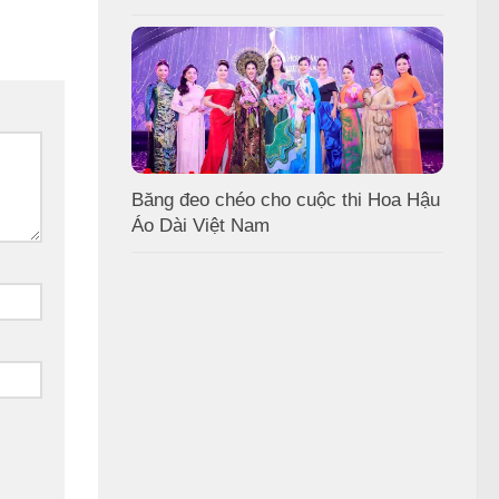
Băng đeo chéo cho cuộc thi Hoa Hậu
Áo Dài Việt Nam