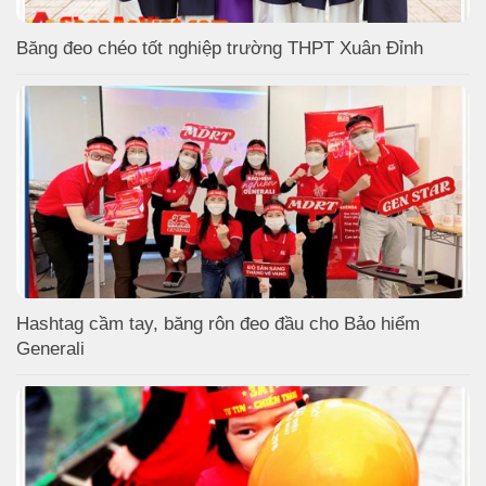
Băng đeo chéo tốt nghiệp trường THPT Xuân Đỉnh
Hashtag cầm tay, băng rôn đeo đầu cho Bảo hiểm
Generali