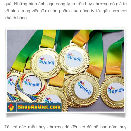
quả. Những hình ảnh logo công ty in trên huy chương có giá trị
vô hình trong việc đưa sản phẩm của công ty tới gần hơn với
khách hàng.
Tất cả các mẫu huy chương đó đều có đủ bộ bao gồm huy